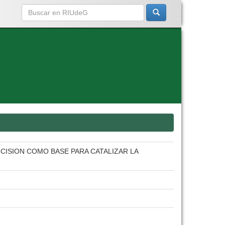
CISION COMO BASE PARA CATALIZAR LA