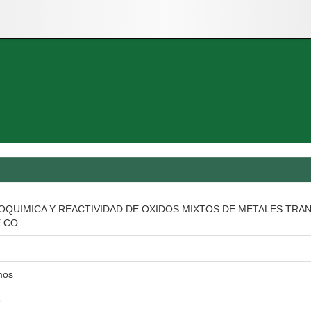
LOQUIMICA Y REACTIVIDAD DE OXIDOS MIXTOS DE METALES TRAN
E CO
mos
o