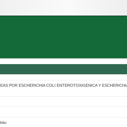
REAS POR ESCHERICHIA COLI ENTEROTOXIGENICA Y ESCHERICHI
blio