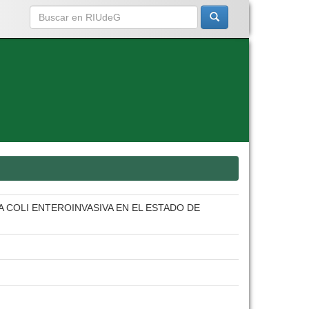
A COLI ENTEROINVASIVA EN EL ESTADO DE