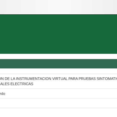
N DE LA INSTRUMENTACION VIRTUAL PARA PRUEBAS SINTOMATIC
ALES ELECTRICAS
rdo