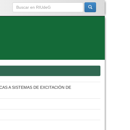
AS A SISTEMAS DE EXCITACIÓN DE