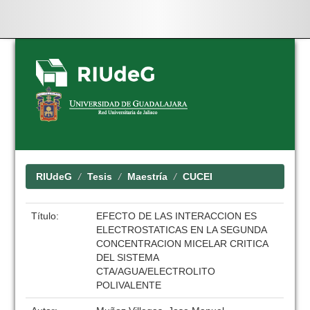
Skip
navigation
RIUdeG
Tesis
Maestría
CUCEI
Título:
EFECTO DE LAS INTERACCION ES
ELECTROSTATICAS EN LA SEGUNDA
CONCENTRACION MICELAR CRITICA
DEL SISTEMA
CTA/AGUA/ELECTROLITO
POLIVALENTE