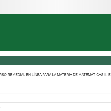
O REMEDIAL EN LÍNEA PARA LA MATERIA DE MATEMÁTICAS II, E
o