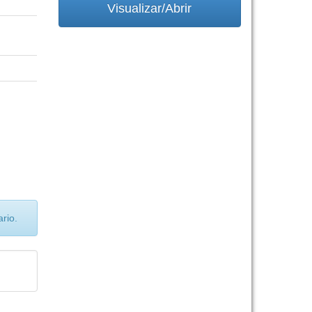
Visualizar/Abrir
rio.