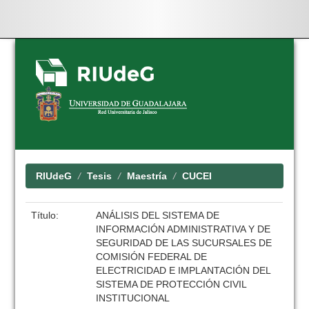
Skip
navigation
RIUdeG
Tesis
Maestría
CUCEI
Título:
ANÁLISIS DEL SISTEMA DE
INFORMACIÓN ADMINISTRATIVA Y DE
SEGURIDAD DE LAS SUCURSALES DE
COMISIÓN FEDERAL DE
ELECTRICIDAD E IMPLANTACIÓN DEL
SISTEMA DE PROTECCIÓN CIVIL
INSTITUCIONAL