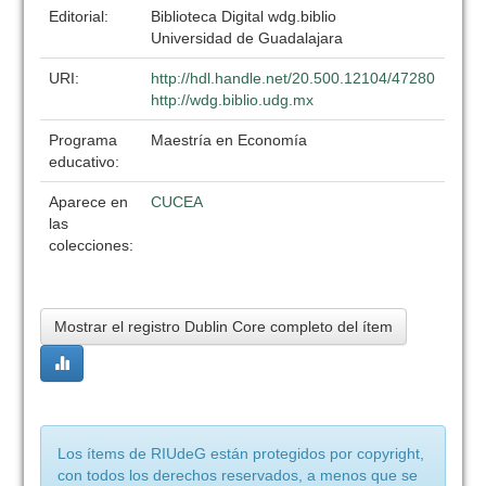
Editorial:
Biblioteca Digital wdg.biblio
Universidad de Guadalajara
URI:
http://hdl.handle.net/20.500.12104/47280
http://wdg.biblio.udg.mx
Programa
Maestría en Economía
educativo:
Aparece en
CUCEA
las
colecciones:
Mostrar el registro Dublin Core completo del ítem
Los ítems de RIUdeG están protegidos por copyright,
con todos los derechos reservados, a menos que se