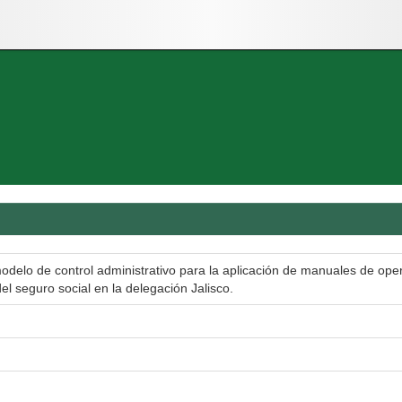
odelo de control administrativo para la aplicación de manuales de oper
el seguro social en la delegación Jalisco.