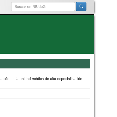
ación en la unidad médica de alta especialización