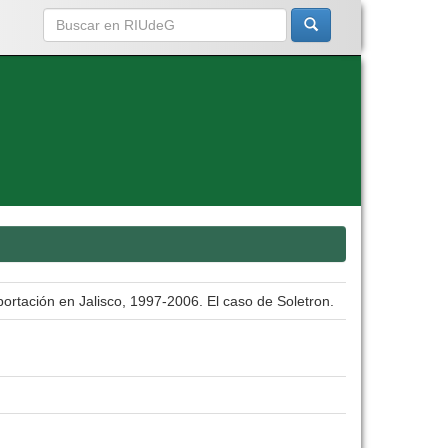
ortación en Jalisco, 1997-2006. El caso de Soletron.