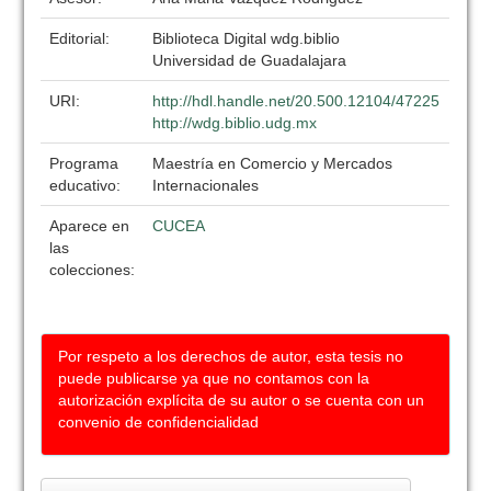
Editorial:
Biblioteca Digital wdg.biblio
Universidad de Guadalajara
URI:
http://hdl.handle.net/20.500.12104/47225
http://wdg.biblio.udg.mx
Programa
Maestría en Comercio y Mercados
educativo:
Internacionales
Aparece en
CUCEA
las
colecciones:
Por respeto a los derechos de autor, esta tesis no
puede publicarse ya que no contamos con la
autorización explícita de su autor o se cuenta con un
convenio de confidencialidad