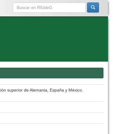
ación superior de Alemania, España y México.