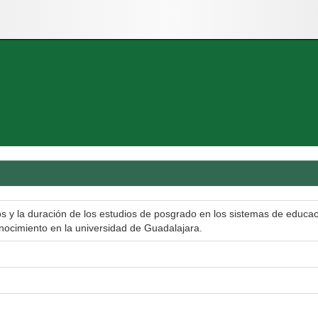
los y la duración de los estudios de posgrado en los sistemas de educ
cimiento en la universidad de Guadalajara.