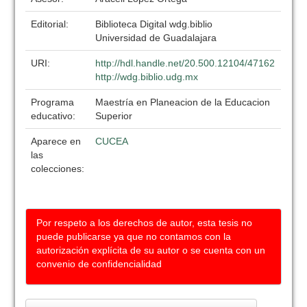
Editorial:
Biblioteca Digital wdg.biblio
Universidad de Guadalajara
URI:
http://hdl.handle.net/20.500.12104/47162
http://wdg.biblio.udg.mx
Programa
Maestría en Planeacion de la Educacion
educativo:
Superior
Aparece en
CUCEA
las
colecciones:
Por respeto a los derechos de autor, esta tesis no
puede publicarse ya que no contamos con la
autorización explícita de su autor o se cuenta con un
convenio de confidencialidad