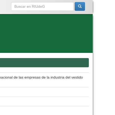
cional de las empresas de la industria del vestido