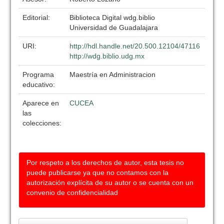
Editorial:
Biblioteca Digital wdg.biblio
Universidad de Guadalajara
URI:
http://hdl.handle.net/20.500.12104/47116
http://wdg.biblio.udg.mx
Programa
Maestría en Administracion
educativo:
Aparece en
CUCEA
las
colecciones:
Por respeto a los derechos de autor, esta tesis no
puede publicarse ya que no contamos con la
autorización explícita de su autor o se cuenta con un
convenio de confidencialidad