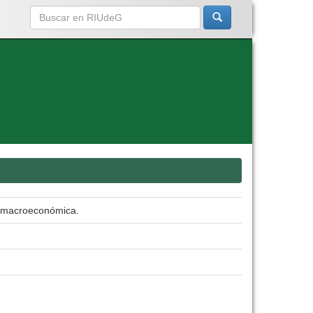
a macroeconómica.