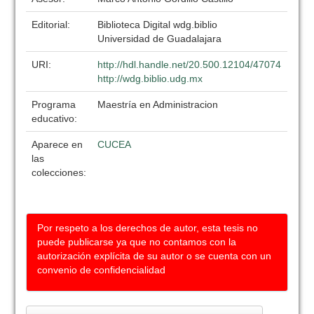
Editorial:
Biblioteca Digital wdg.biblio
Universidad de Guadalajara
URI:
http://hdl.handle.net/20.500.12104/47074
http://wdg.biblio.udg.mx
Programa
Maestría en Administracion
educativo:
Aparece en
CUCEA
las
colecciones:
Por respeto a los derechos de autor, esta tesis no
puede publicarse ya que no contamos con la
autorización explícita de su autor o se cuenta con un
convenio de confidencialidad