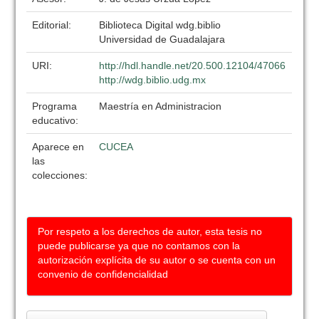
Editorial:
Biblioteca Digital wdg.biblio
Universidad de Guadalajara
URI:
http://hdl.handle.net/20.500.12104/47066
http://wdg.biblio.udg.mx
Programa
Maestría en Administracion
educativo:
Aparece en
CUCEA
las
colecciones:
Por respeto a los derechos de autor, esta tesis no
puede publicarse ya que no contamos con la
autorización explícita de su autor o se cuenta con un
convenio de confidencialidad