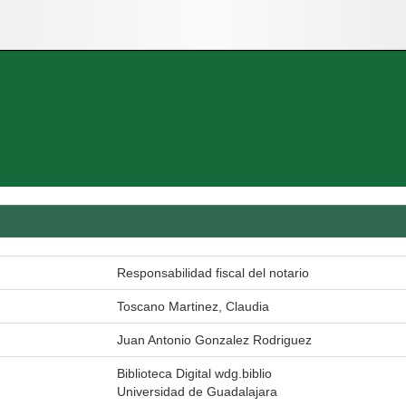
Responsabilidad fiscal del notario
Toscano Martinez, Claudia
Juan Antonio Gonzalez Rodriguez
Biblioteca Digital wdg.biblio
Universidad de Guadalajara