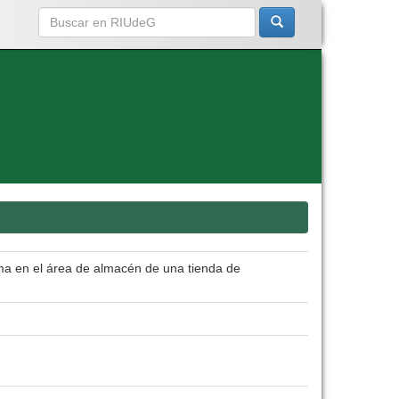
ma en el área de almacén de una tienda de