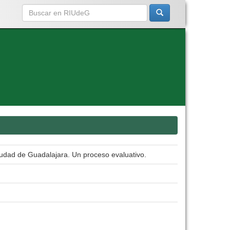
ciudad de Guadalajara. Un proceso evaluativo.