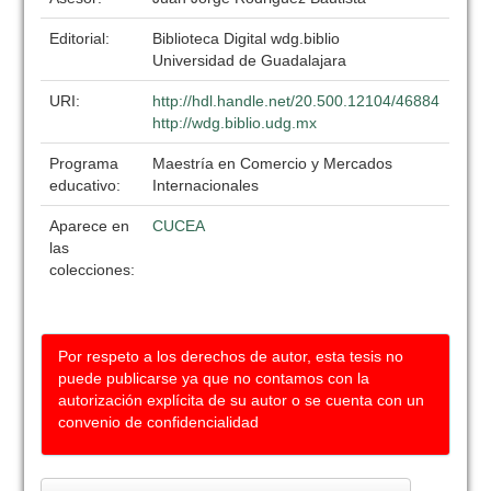
Editorial:
Biblioteca Digital wdg.biblio
Universidad de Guadalajara
URI:
http://hdl.handle.net/20.500.12104/46884
http://wdg.biblio.udg.mx
Programa
Maestría en Comercio y Mercados
educativo:
Internacionales
Aparece en
CUCEA
las
colecciones:
Por respeto a los derechos de autor, esta tesis no
puede publicarse ya que no contamos con la
autorización explícita de su autor o se cuenta con un
convenio de confidencialidad