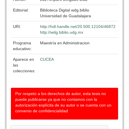
Editorial:
Biblioteca Digital wdg.biblio
Universidad de Guadalajara
URI:
http://hdl.handle.net/20.500.12104/46872
http://wdg.biblio.udg.mx
Programa
Maestría en Administracion
educativo:
Aparece en
CUCEA
las
colecciones:
Por respeto a los derechos de autor, esta tesis no
puede publicarse ya que no contamos con la
autorización explícita de su autor o se cuenta con un
convenio de confidencialidad