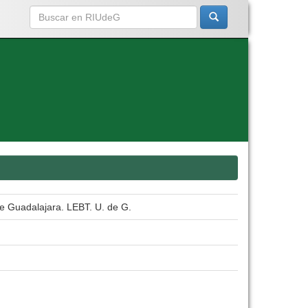
e Guadalajara. LEBT. U. de G.