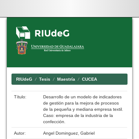
Skip
navigation
RIUdeG
Tesis
Maestría
CUCEA
Título:
Desarrollo de un modelo de indicadores
de gestión para la mejora de procesos
de la pequeña y mediana empresa textil.
Caso: empresa de la industria de la
confección.
Autor:
Angel Dominguez, Gabriel