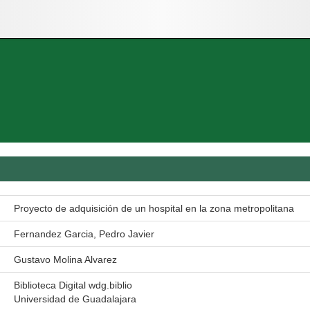
Proyecto de adquisición de un hospital en la zona metropolitana
Fernandez Garcia, Pedro Javier
Gustavo Molina Alvarez
Biblioteca Digital wdg.biblio
Universidad de Guadalajara