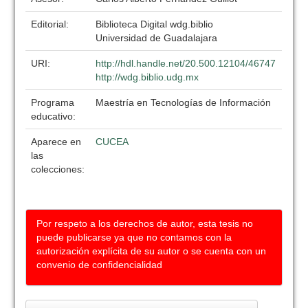
Editorial:
Biblioteca Digital wdg.biblio
Universidad de Guadalajara
URI:
http://hdl.handle.net/20.500.12104/46747
http://wdg.biblio.udg.mx
Programa
Maestría en Tecnologías de Información
educativo:
Aparece en
CUCEA
las
colecciones:
Por respeto a los derechos de autor, esta tesis no
puede publicarse ya que no contamos con la
autorización explícita de su autor o se cuenta con un
convenio de confidencialidad