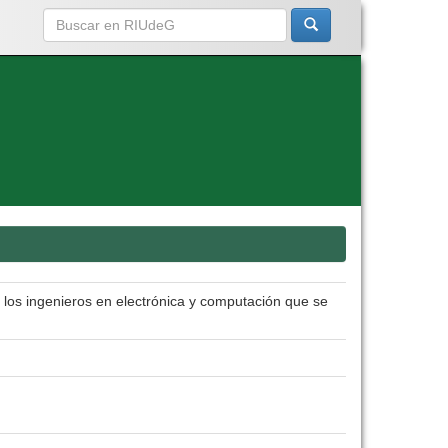
 los ingenieros en electrónica y computación que se