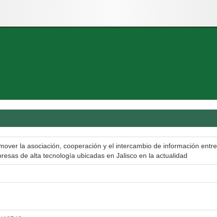
ver la asociación, cooperación y el intercambio de información entre
sas de alta tecnología ubicadas en Jalisco en la actualidad