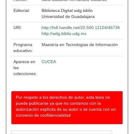
Editorial:
Biblioteca Digital wdg.biblio
Universidad de Guadalajara
URI:
http://hdl.handle.net/20.500.12104/46736
http://wdg.biblio.udg.mx
Programa
Maestría en Tecnologías de Información
educativo:
Aparece en
CUCEA
las
colecciones:
Por respeto a los derechos de autor, esta tesis no
puede publicarse ya que no contamos con la
autorización explícita de su autor o se cuenta con un
convenio de confidencialidad