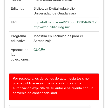
Editorial:
Biblioteca Digital wdg.biblio
Universidad de Guadalajara
URI:
http://hdl.handle.net/20.500.12104/46717
http://wdg.biblio.udg.mx
Programa
Maestría en Tecnologías para el
educativo:
Aprendizaje
Aparece en
CUCEA
las
colecciones:
Por respeto a los derechos de autor, esta tesis no
puede publicarse ya que no contamos con la
autorización explícita de su autor o se cuenta con un
convenio de confidencialidad