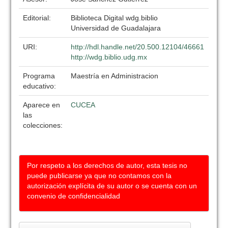
Editorial:
Biblioteca Digital wdg.biblio
Universidad de Guadalajara
URI:
http://hdl.handle.net/20.500.12104/46661
http://wdg.biblio.udg.mx
Programa
Maestría en Administracion
educativo:
Aparece en
CUCEA
las
colecciones:
Por respeto a los derechos de autor, esta tesis no
puede publicarse ya que no contamos con la
autorización explícita de su autor o se cuenta con un
convenio de confidencialidad