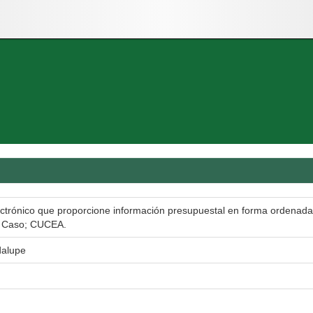
ctrónico que proporcione información presupuestal en forma ordenada 
. Caso; CUCEA.
dalupe