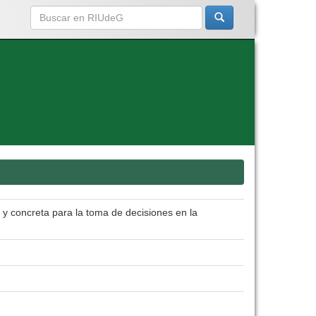
y concreta para la toma de decisiones en la