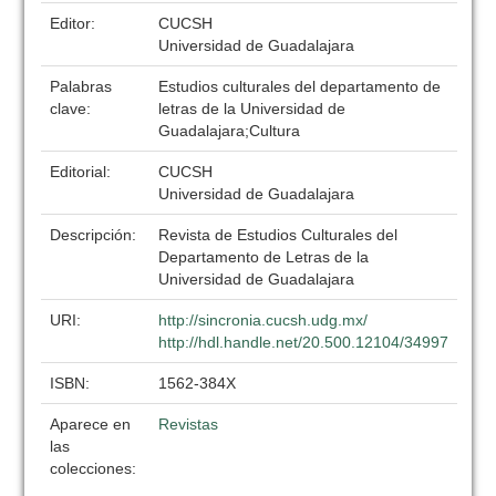
Editor:
CUCSH
Universidad de Guadalajara
Palabras
Estudios culturales del departamento de
clave:
letras de la Universidad de
Guadalajara;Cultura
Editorial:
CUCSH
Universidad de Guadalajara
Descripción:
Revista de Estudios Culturales del
Departamento de Letras de la
Universidad de Guadalajara
URI:
http://sincronia.cucsh.udg.mx/
http://hdl.handle.net/20.500.12104/34997
ISBN:
1562-384X
Aparece en
Revistas
las
colecciones: