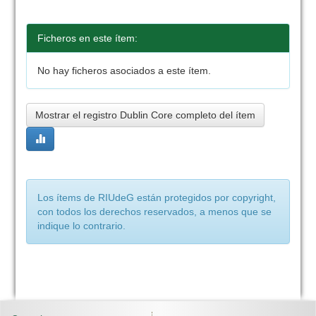
Ficheros en este ítem:
No hay ficheros asociados a este ítem.
Mostrar el registro Dublin Core completo del ítem
Los ítems de RIUdeG están protegidos por copyright,
con todos los derechos reservados, a menos que se
indique lo contrario.