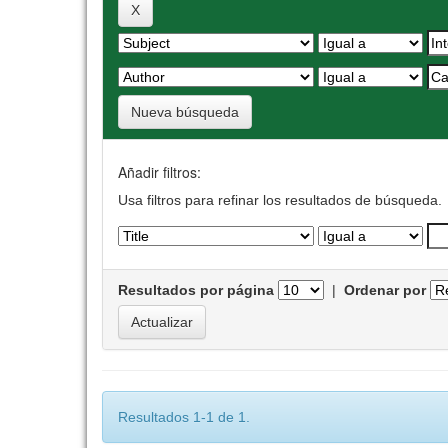
Nueva búsqueda
Añadir filtros:
Usa filtros para refinar los resultados de búsqueda.
Resultados por página
|
Ordenar por
Resultados 1-1 de 1.