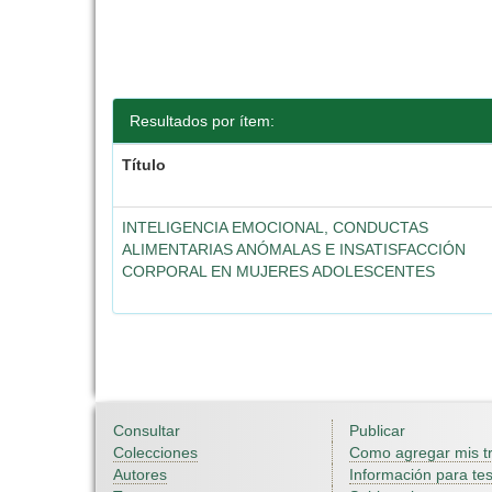
Resultados por ítem:
Título
INTELIGENCIA EMOCIONAL, CONDUCTAS
ALIMENTARIAS ANÓMALAS E INSATISFACCIÓN
CORPORAL EN MUJERES ADOLESCENTES
Consultar
Publicar
Colecciones
Como agregar mis t
Autores
Información para tes