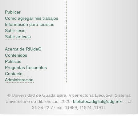
Publicar
Como agregar mis trabajos
Información para tesistas
Subir tesis
Subir artículo
Acerca de RIUdeG
Contenidos
Políticas
Preguntas frecuentes
Contacto
Administración
© Universidad de Guadalajara. Vicerrectoría Ejecutiva. Sistema
Universitario de Bibliotecas. 2026.
bibliotecadigital@udg.mx
- Tel.
31 34 22 77 ext. 11959, 11924, 11914