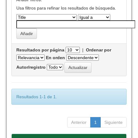
Usa filtros para refinar los resultados de búsqueda.
Resultados por página
|
Ordenar por
En orden
Autor/registro
Resultados 1-1 de 1.
Anterior
1
Siguiente