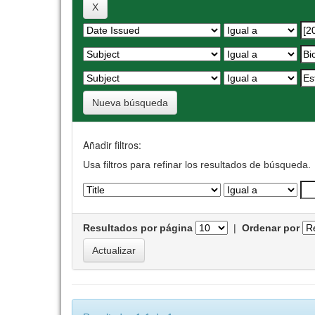
Nueva búsqueda
Añadir filtros:
Usa filtros para refinar los resultados de búsqueda.
Resultados por página
|
Ordenar por