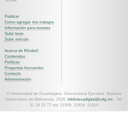
Publicar
Como agregar mis trabajos
Información para tesistas
Subir tesis
Subir artículo
Acerca de RIUdeG
Contenidos
Políticas
Preguntas frecuentes
Contacto
Administración
© Universidad de Guadalajara. Vicerrectoría Ejecutiva. Sistema
Universitario de Bibliotecas. 2026.
bibliotecadigital@udg.mx
- Tel.
31 34 22 77 ext. 11959, 11924, 11914