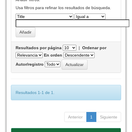
Usa filtros para refinar los resultados de búsqueda.
Resultados por página
|
Ordenar por
En orden
Autor/registro
Resultados 1-1 de 1.
Anterior
1
Siguiente