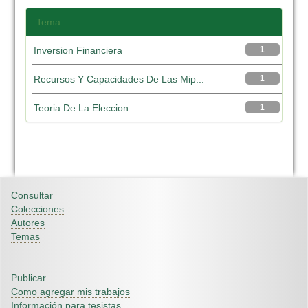
Tema
Inversion Financiera
1
Recursos Y Capacidades De Las Mip...
1
Teoria De La Eleccion
1
Consultar
Colecciones
Autores
Temas
Publicar
Como agregar mis trabajos
Información para tesistas