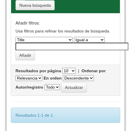
Nueva búsqueda
Añadir filtros:
Usa filtros para refinar los resultados de búsqueda.
Resultados por página
|
Ordenar por
En orden
Autor/registro
Resultados 1-1 de 1.