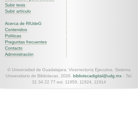
Subir tesis
Subir artículo
Acerca de RIUdeG
Contenidos
Políticas
Preguntas frecuentes
Contacto
Administración
© Universidad de Guadalajara. Vicerrectoría Ejecutiva. Sistema
Universitario de Bibliotecas. 2026.
bibliotecadigital@udg.mx
- Tel.
31 34 22 77 ext. 11959, 11924, 11914