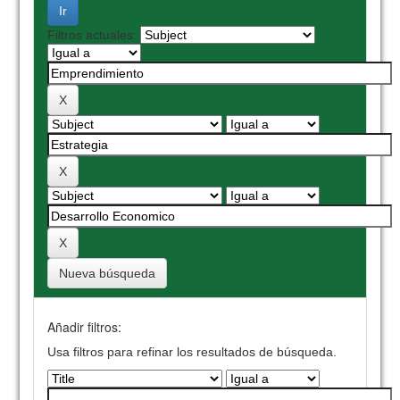
Filtros actuales:
Nueva búsqueda
Añadir filtros:
Usa filtros para refinar los resultados de búsqueda.