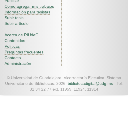
Publicar
Como agregar mis trabajos
Información para tesistas
Subir tesis
Subir artículo
Acerca de RIUdeG
Contenidos
Políticas
Preguntas frecuentes
Contacto
Administración
© Universidad de Guadalajara. Vicerrectoría Ejecutiva. Sistema
Universitario de Bibliotecas. 2026.
bibliotecadigital@udg.mx
- Tel.
31 34 22 77 ext. 11959, 11924, 11914