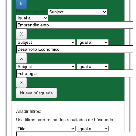
Filtros actuales:
Nueva búsqueda
Añadir filtros:
Usa filtros para refinar los resultados de búsqueda.