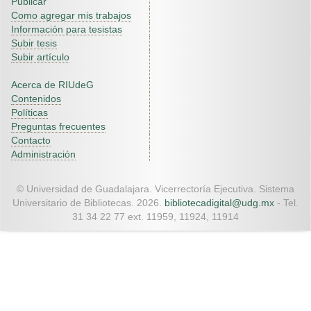
Publicar
Como agregar mis trabajos
Información para tesistas
Subir tesis
Subir artículo
Acerca de RIUdeG
Contenidos
Políticas
Preguntas frecuentes
Contacto
Administración
© Universidad de Guadalajara. Vicerrectoría Ejecutiva. Sistema
Universitario de Bibliotecas. 2026.
bibliotecadigital@udg.mx
- Tel.
31 34 22 77 ext. 11959, 11924, 11914