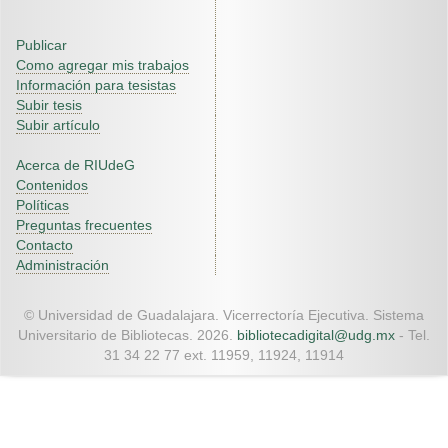
Publicar
Como agregar mis trabajos
Información para tesistas
Subir tesis
Subir artículo
Acerca de RIUdeG
Contenidos
Políticas
Preguntas frecuentes
Contacto
Administración
© Universidad de Guadalajara. Vicerrectoría Ejecutiva. Sistema
Universitario de Bibliotecas. 2026.
bibliotecadigital@udg.mx
- Tel.
31 34 22 77 ext. 11959, 11924, 11914