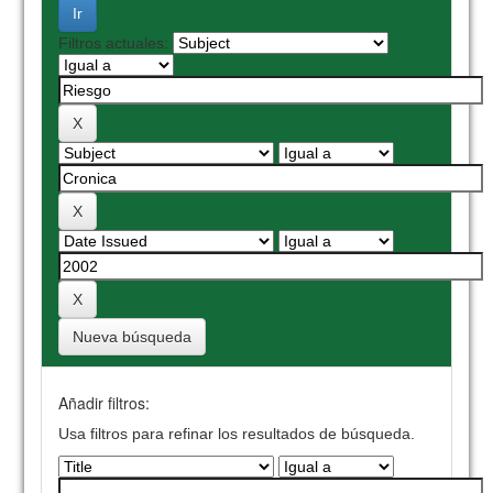
Filtros actuales:
Nueva búsqueda
Añadir filtros:
Usa filtros para refinar los resultados de búsqueda.