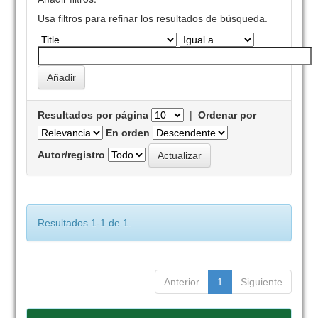
Usa filtros para refinar los resultados de búsqueda.
Resultados por página
|
Ordenar por
En orden
Autor/registro
Resultados 1-1 de 1.
Anterior
1
Siguiente