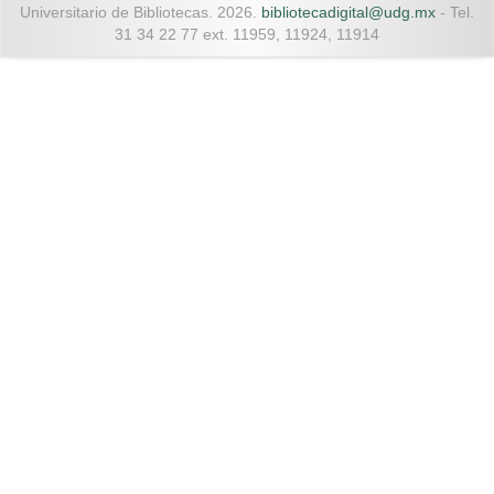
Universitario de Bibliotecas. 2026.
bibliotecadigital@udg.mx
- Tel.
31 34 22 77 ext. 11959, 11924, 11914