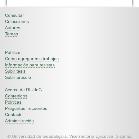
Consultar
Colecciones
Autores
Temas
Publicar
Como agregar mis trabajos
Información para tesistas
Subir tesis
Subir artículo
Acerca de RIUdeG
Contenidos
Políticas
Preguntas frecuentes
Contacto
Administración
© Universidad de Guadalajara. Vicerrectoría Ejecutiva. Sistema