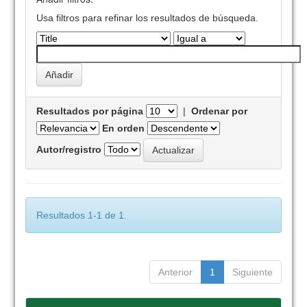
Usa filtros para refinar los resultados de búsqueda.
Resultados por página
|
Ordenar por
En orden
Autor/registro
Resultados 1-1 de 1.
Anterior
1
Siguiente