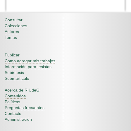
Consultar
Colecciones
Autores
Temas
Publicar
Como agregar mis trabajos
Información para tesistas
Subir tesis
Subir artículo
Acerca de RIUdeG
Contenidos
Políticas
Preguntas frecuentes
Contacto
Administración