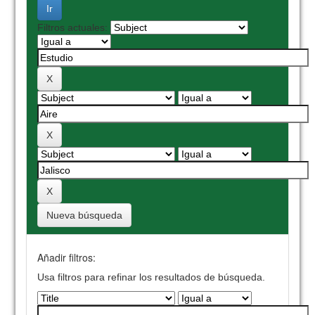
Filtros actuales:
Nueva búsqueda
Añadir filtros:
Usa filtros para refinar los resultados de búsqueda.