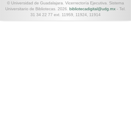
© Universidad de Guadalajara. Vicerrectoría Ejecutiva. Sistema
Universitario de Bibliotecas. 2026.
bibliotecadigital@udg.mx
- Tel.
31 34 22 77 ext. 11959, 11924, 11914