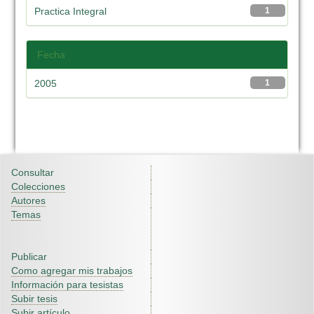
Practica Integral
1
Fecha
2005
1
Consultar
Colecciones
Autores
Temas
Publicar
Como agregar mis trabajos
Información para tesistas
Subir tesis
Subir artículo