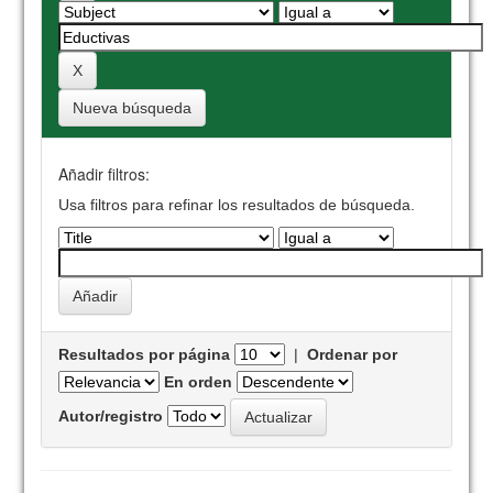
Nueva búsqueda
Añadir filtros:
Usa filtros para refinar los resultados de búsqueda.
Resultados por página
|
Ordenar por
En orden
Autor/registro