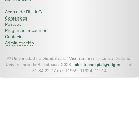
Acerca de RIUdeG
Contenidos
Políticas
Preguntas frecuentes
Contacto
Administración
© Universidad de Guadalajara. Vicerrectoría Ejecutiva. Sistema
Universitario de Bibliotecas. 2026.
bibliotecadigital@udg.mx
- Tel.
31 34 22 77 ext. 11959, 11924, 11914