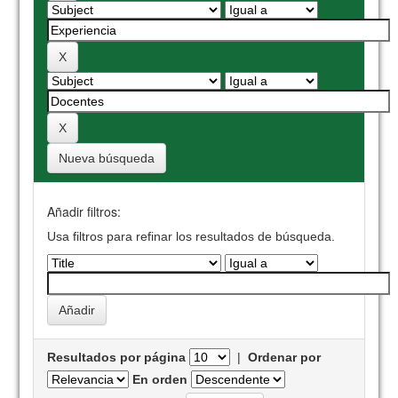
Nueva búsqueda
Añadir filtros:
Usa filtros para refinar los resultados de búsqueda.
Resultados por página
|
Ordenar por
En orden