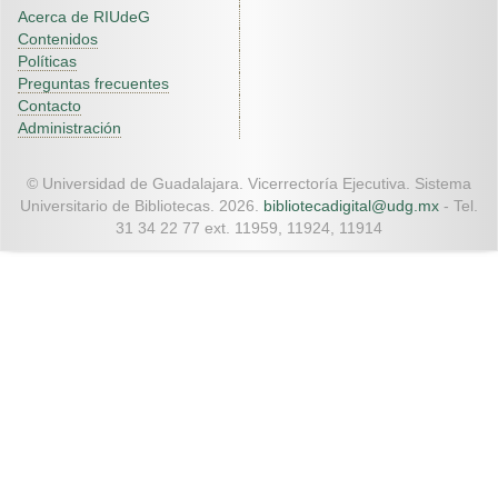
Acerca de RIUdeG
Contenidos
Políticas
Preguntas frecuentes
Contacto
Administración
© Universidad de Guadalajara. Vicerrectoría Ejecutiva. Sistema
Universitario de Bibliotecas. 2026.
bibliotecadigital@udg.mx
- Tel.
31 34 22 77 ext. 11959, 11924, 11914