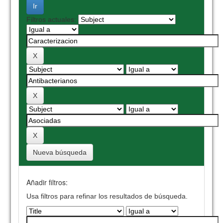
Filtros actuales:
Nueva búsqueda
Añadir filtros:
Usa filtros para refinar los resultados de búsqueda.