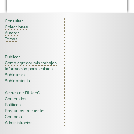
Consultar
Colecciones
Autores
Temas
Publicar
Como agregar mis trabajos
Información para tesistas
Subir tesis
Subir artículo
Acerca de RIUdeG
Contenidos
Políticas
Preguntas frecuentes
Contacto
Administración