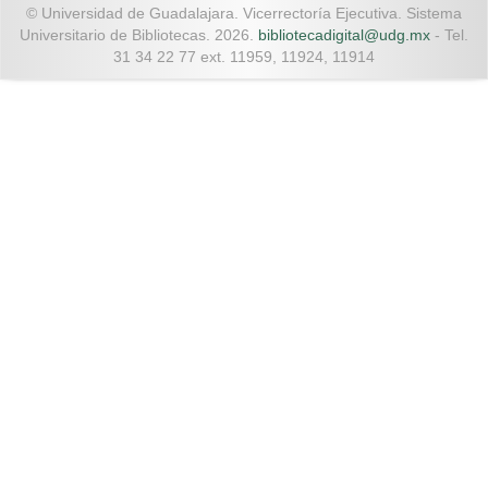
© Universidad de Guadalajara. Vicerrectoría Ejecutiva. Sistema
Universitario de Bibliotecas. 2026.
bibliotecadigital@udg.mx
- Tel.
31 34 22 77 ext. 11959, 11924, 11914