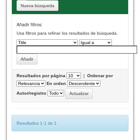
Nueva búsqueda
Añadir filtros:
Usa filtros para refinar los resultados de búsqueda.
Resultados por página
|
Ordenar por
En orden
Autor/registro
Resultados 1-1 de 1.