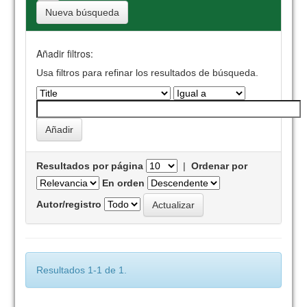
Nueva búsqueda
Añadir filtros:
Usa filtros para refinar los resultados de búsqueda.
Resultados por página
|
Ordenar por
En orden
Autor/registro
Resultados 1-1 de 1.