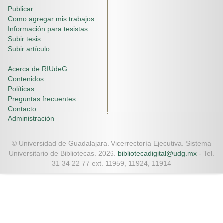
Publicar
Como agregar mis trabajos
Información para tesistas
Subir tesis
Subir artículo
Acerca de RIUdeG
Contenidos
Políticas
Preguntas frecuentes
Contacto
Administración
© Universidad de Guadalajara. Vicerrectoría Ejecutiva. Sistema
Universitario de Bibliotecas. 2026.
bibliotecadigital@udg.mx
- Tel.
31 34 22 77 ext. 11959, 11924, 11914