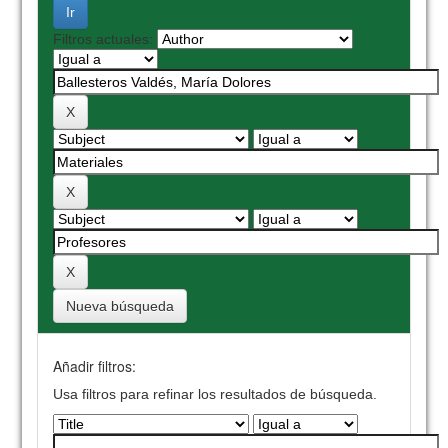
Filtros actuales:
Nueva búsqueda
Añadir filtros:
Usa filtros para refinar los resultados de búsqueda.