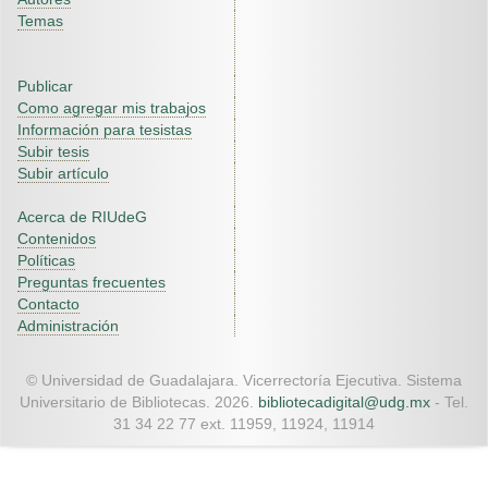
Temas
Publicar
Como agregar mis trabajos
Información para tesistas
Subir tesis
Subir artículo
Acerca de RIUdeG
Contenidos
Políticas
Preguntas frecuentes
Contacto
Administración
© Universidad de Guadalajara. Vicerrectoría Ejecutiva. Sistema
Universitario de Bibliotecas. 2026.
bibliotecadigital@udg.mx
- Tel.
31 34 22 77 ext. 11959, 11924, 11914