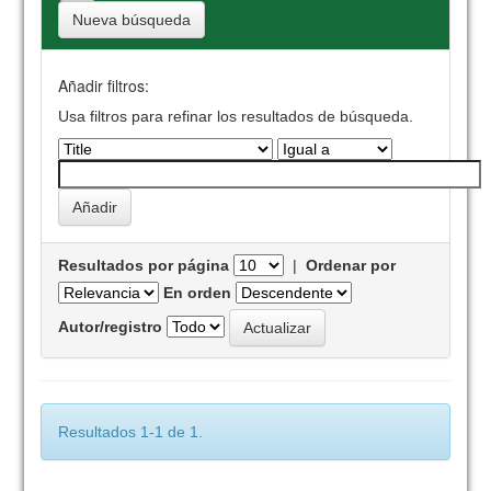
Nueva búsqueda
Añadir filtros:
Usa filtros para refinar los resultados de búsqueda.
Resultados por página
|
Ordenar por
En orden
Autor/registro
Resultados 1-1 de 1.